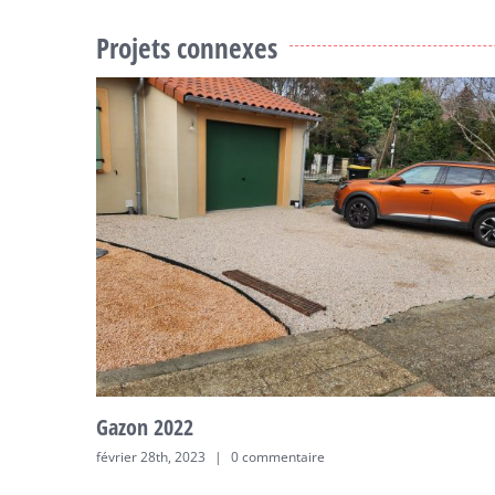
Projets connexes
Gazon 2022
février 28th, 2023
|
0 commentaire