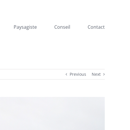
Paysagiste
Conseil
Contact
Previous
Next