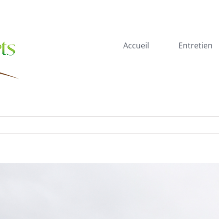
Accueil
Entretien