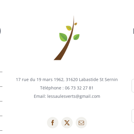
)
17 rue du 19 mars 1962, 31620 Labastide St Sernin
Téléphone :
06 73 32 27 81
Email:
lessaulesverts@gmail.com