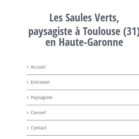
Les Saules Verts,
paysagiste à Toulouse (31
en Haute-Garonne
Accueil
Entretien
Paysagiste
Conseil
Contact