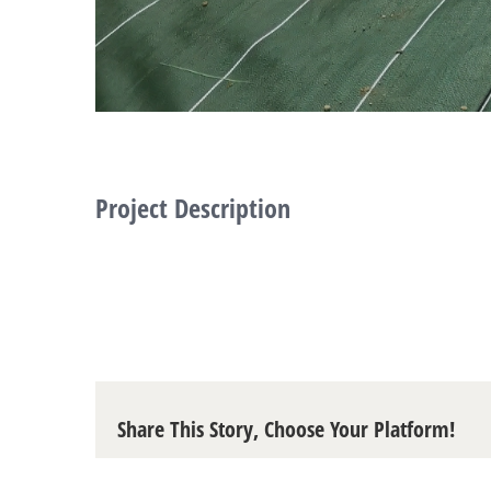
Project Description
Share This Story, Choose Your Platform!