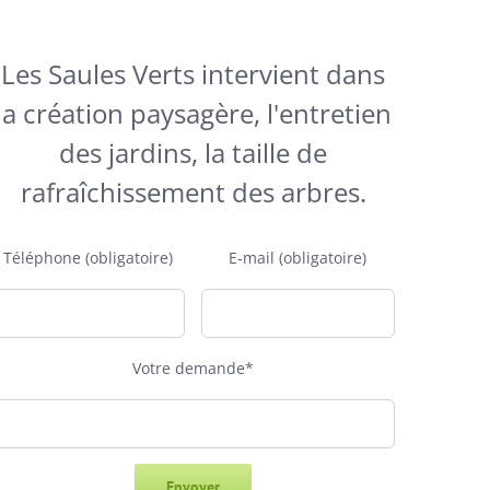
Les Saules Verts intervient dans
la création paysagère, l'entretien
des jardins, la taille de
rafraîchissement des arbres.
Téléphone (obligatoire)
E-mail (obligatoire)
Votre demande*